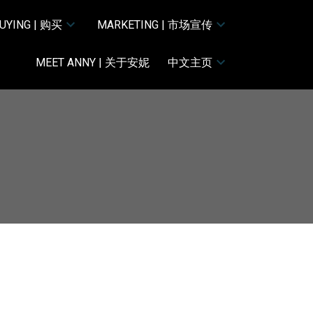
UYING | 购买
MARKETING | 市场宣传
MEET ANNY | 关于安妮
中文主页